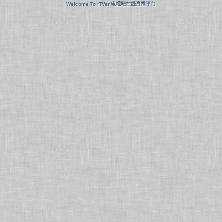
Welcome To iTVer 电视吧在线直播平台