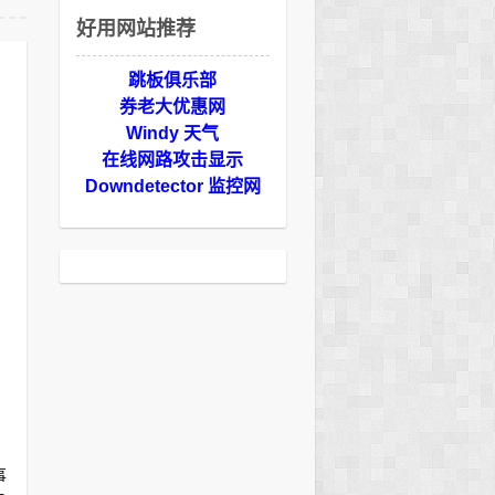
好用网站推荐
跳板俱乐部
券老大优惠网
Windy 天气
在线网路攻击显示
Downdetector 监控网
事