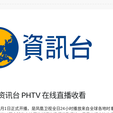
讯台 PHTV 在线直播收看
年1月1日正式开播，是凤凰卫视全日24小时播放来自全球各地时