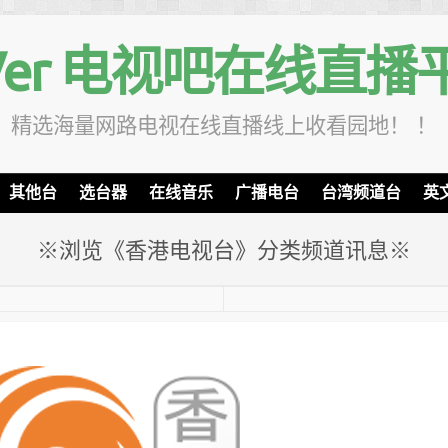
TVer 电视吧在线直播
精选海量网路电视在线直播线上收看园地！ ！
其他台
选台器
在线音乐
广播电台
台湾频道台
英
※浏览《香港电视台》分类频道讯息※