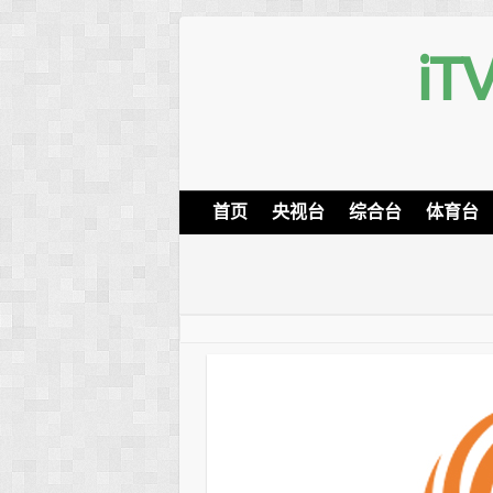
i
首页
央视台
综合台
体育台