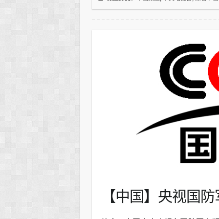
【中国】央视国防军