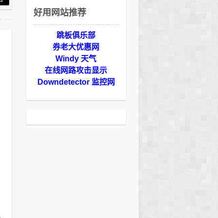
好用网站推荐
跳板俱乐部
券老大优惠网
Windy 天气
在线网路攻击显示
Downdetector 监控网