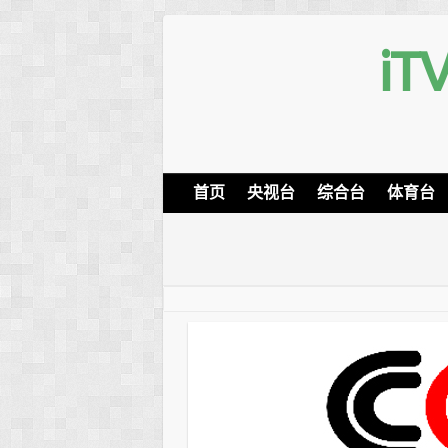
i
首页
央视台
综合台
体育台