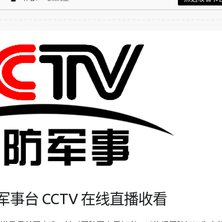
事台 CCTV 在线直播收看