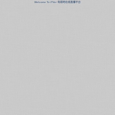
Welcome To iTVer 电视吧在线直播平台