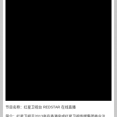
节目名称：红星卫视台 REDSTAR 在线直播
简介：红星卫视于2013年在香港完成红星卫视传媒集团商业注