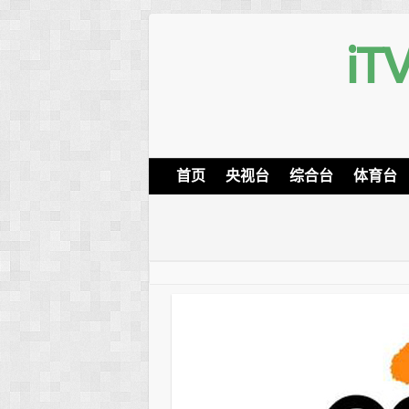
i
首页
央视台
综合台
体育台