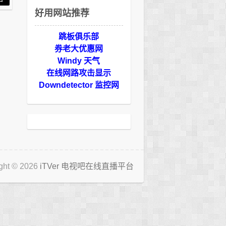
好用网站推荐
跳板俱乐部
券老大优惠网
Windy 天气
在线网路攻击显示
Downdetector 监控网
ght © 2026
iTVer 电视吧在线直播平台