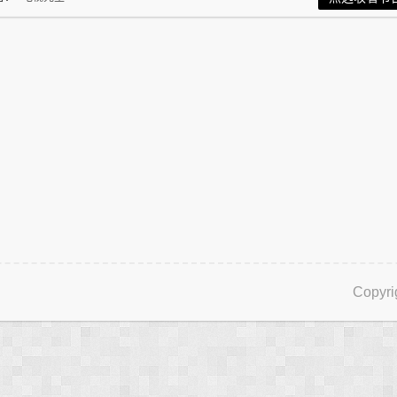
Copyri